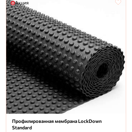
Акция
Профилированная мембрана LockDown
Standard