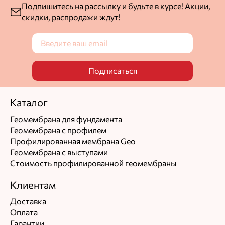
Подпишитесь на рассылку и будьте в курсе! Акции,
скидки, распродажи ждут!
Подписаться
Каталог
Геомембрана для фундамента
Геомембрана с профилем
Профилированная мембрана Geo
Геомембрана с выступами
Стоимость профилированной геомембраны
Клиентам
Доставка
Оплата
Гарантии