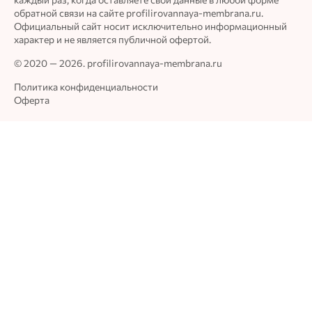
каждый раз, когда оставляете свои данные в любой форме
обратной связи на сайте profilirovannaya-membrana.ru.
Официальный сайт носит исключительно информационный
характер и не является публичной офертой.
© 2020 — 2026. profilirovannaya-membrana.ru
Политика конфиденциальности
Оферта