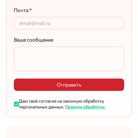
Почта *
Ваше сообщение
Отправить
Даю своё согласие на законную обработку
персональных данных.
Правила обработки