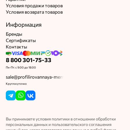
Условия продажи товаров
Условия возврата товаров
Информация
Бренды
Сертификаты
Контакты
8 800 301-75-33
Пн-Пт: с 9:00 до 18:00
sale@profilirovannaya-membrana.ru
Круглосуточно
Вы принимаете условия политики в отношении обработки
персональных данных и пользовательского соглашения