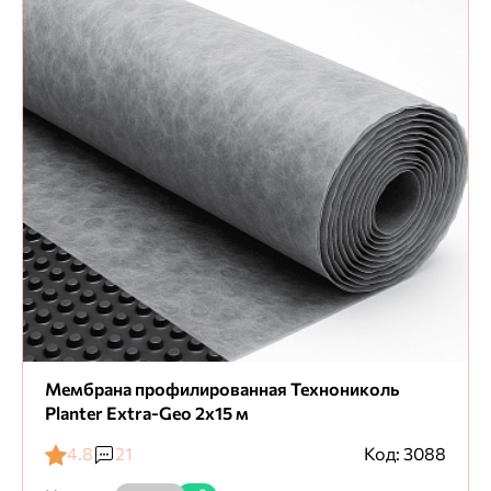
Мембрана профилированная Технониколь
Planter Extra-Geo 2х15 м
4.8
21
Код: 3088