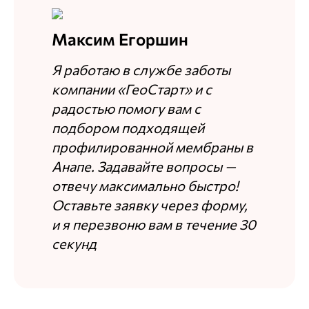
Максим Егоршин
Я работаю в службе заботы
компании «ГеоСтарт» и с
радостью помогу вам с
подбором подходящей
профилированной мембраны в
Анапе. Задавайте вопросы —
отвечу максимально быстро!
Оставьте заявку через форму,
и я перезвоню вам в течение 30
секунд