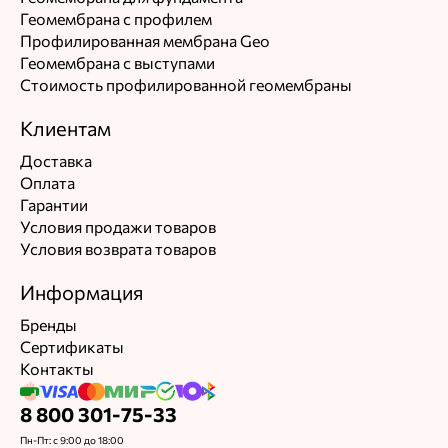
Геомембрана с профилем
Профилированная мембрана Geo
Геомембрана с выступами
Стоимость профилированной геомембраны
Клиентам
Доставка
Оплата
Гарантии
Условия продажи товаров
Условия возврата товаров
Информация
Бренды
Сертификаты
Контакты
8 800 301-75-33
Пн-Пт: с 9:00 до 18:00