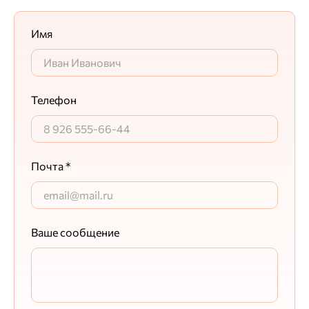
Имя
Телефон
Почта *
Ваше сообщение