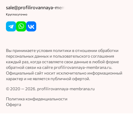
sale@profilirovannaya-membrana.ru
Круглосуточно
Вы принимаете условия политики в отношении обработки
персональных данных и пользовательского соглашения
каждый раз, когда оставляете свои данные в любой форме
обратной связи на сайте profilirovannaya-membrana.ru.
Официальный сайт носит исключительно информационный
характер и не является публичной офертой.
© 2020 — 2026. profilirovannaya-membrana.ru
Политика конфиденциальности
Оферта