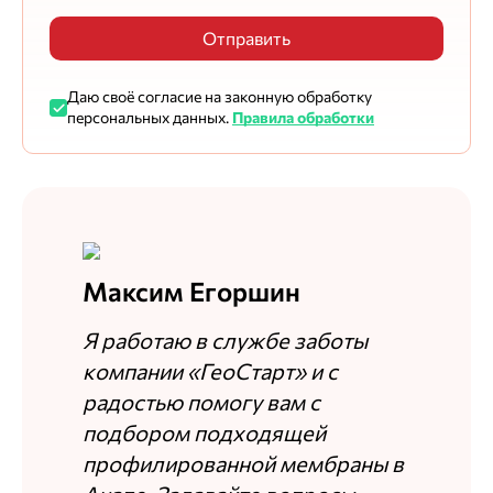
Отправить
Даю своё согласие на законную обработку
персональных данных.
Правила обработки
Максим Егоршин
Я работаю в службе заботы
компании «ГеоСтарт» и с
радостью помогу вам с
подбором подходящей
профилированной мембраны в