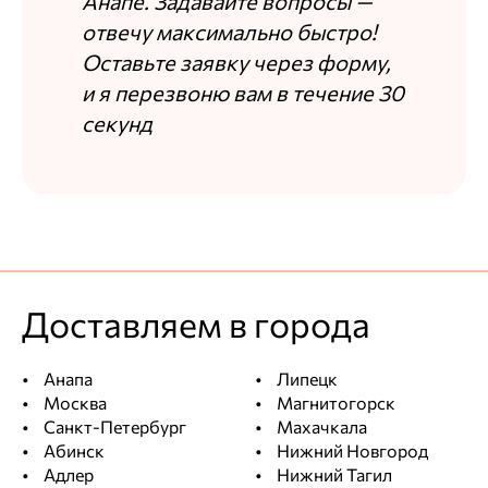
Анапе. Задавайте вопросы —
отвечу максимально быстро!
Оставьте заявку через форму,
и я перезвоню вам в течение 30
секунд
Доставляем в города
Анапа
Липецк
Москва
Магнитогорск
Санкт-Петербург
Махачкала
Абинск
Нижний Новгород
Адлер
Нижний Тагил