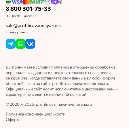
8 800 301-75-33
Пн-Пт: с 9:00 до 18:00
sale@profilirovannaya-membrana.ru
Круглосуточно
Вы принимаете условия политики в отношении обработки
персональных данных и пользовательского соглашения
каждый раз, когда оставляете свои данные в любой форме
обратной связи на сайте profilirovannaya-membrana.ru.
Официальный сайт носит исключительно информационный
характер и не является публичной офертой.
© 2020 — 2026. profilirovannaya-membrana.ru
Политика конфиденциальности
Оферта