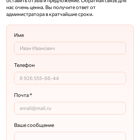
оставить отзыв и предложение. Обратная связь для
нас очень ценна. Вы получите ответ от
администратора в кратчайшие сроки.
Имя
Телефон
Почта *
Ваше сообщение