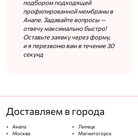
подбором подходящей
профилированной мембраны в
Анапе. Задавайте вопросы —
отвечу максимально быстро!
Оставьте заявку через форму,
и я перезвоню вам в течение 30
секунд
Доставляем в города
Анапа
Липецк
Москва
Магнитогорск