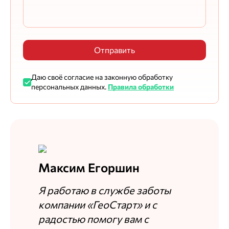
Отправить
Даю своё согласие на законную обработку
персональных данных.
Правила обработки
Максим Егоршин
Я работаю в службе заботы
компании «ГеоСтарт» и с
радостью помогу вам с