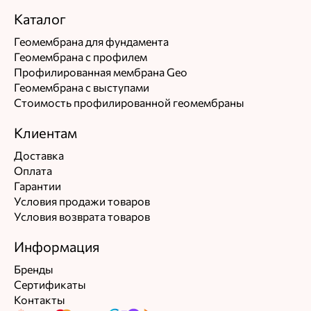
Каталог
Геомембрана для фундамента
Геомембрана с профилем
Профилированная мембрана Geo
Геомембрана с выступами
Стоимость профилированной геомембраны
Клиентам
Доставка
Оплата
Гарантии
Условия продажи товаров
Условия возврата товаров
Информация
Бренды
Сертификаты
Контакты