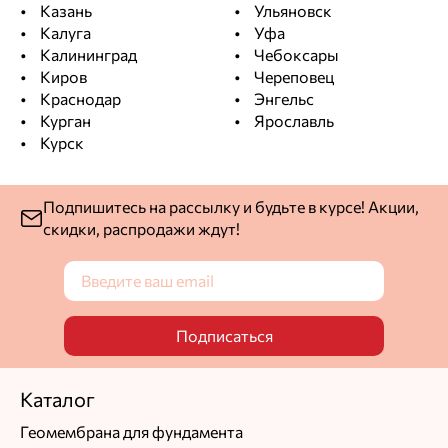
Казань
Ульяновск
Калуга
Уфа
Калининград
Чебоксары
Киров
Череповец
Краснодар
Энгельс
Курган
Ярославль
Курск
Подпишитесь на рассылку и будьте в курсе! Акции,
скидки, распродажи ждут!
Подписаться
Каталог
Геомембрана для фундамента