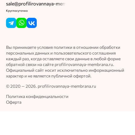
sale@profilirovannaya-membrana.ru
Круглосуточно
Вы принимаете условия политики в отношении обработки
персональных данных и пользовательского соглашения
каждый раз, когда оставляете свои данные в любой форме
обратной связи на сайте profilirovannaya-membrana.ru.
Официальный сайт носит исключительно информационный
характер и не является публичной офертой.
© 2020 — 2026. profilirovannaya-membrana.ru
Политика конфиденциальности
Оферта