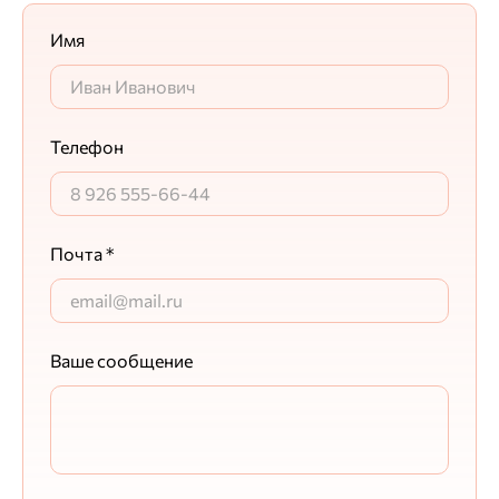
Имя
Телефон
Почта *
Ваше сообщение