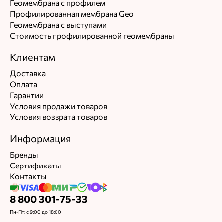
Геомембрана с профилем
Профилированная мембрана Geo
Геомембрана с выступами
Стоимость профилированной геомембраны
Клиентам
Доставка
Оплата
Гарантии
Условия продажи товаров
Условия возврата товаров
Информация
Бренды
Сертификаты
Контакты
8 800 301-75-33
Пн-Пт: с 9:00 до 18:00