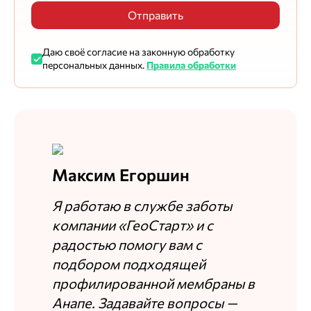
Отправить
Даю своё согласие на законную обработку
персональных данных.
Правила обработки
Максим Егоршин
Я работаю в службе заботы
компании «ГеоСтарт» и с
радостью помогу вам с
подбором подходящей
профилированной мембраны в
Анапе. Задавайте вопросы —